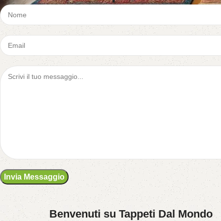
Benvenuti su Tappeti Dal Mondo