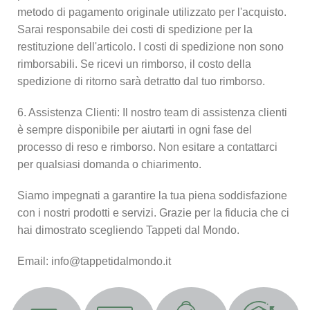
metodo di pagamento originale utilizzato per l'acquisto.
Sarai responsabile dei costi di spedizione per la
restituzione dell'articolo. I costi di spedizione non sono
rimborsabili. Se ricevi un rimborso, il costo della
spedizione di ritorno sarà detratto dal tuo rimborso.
6. Assistenza Clienti: Il nostro team di assistenza clienti
è sempre disponibile per aiutarti in ogni fase del
processo di reso e rimborso. Non esitare a contattarci
per qualsiasi domanda o chiarimento.
Siamo impegnati a garantire la tua piena soddisfazione
con i nostri prodotti e servizi. Grazie per la fiducia che ci
hai dimostrato scegliendo Tappeti dal Mondo.
Email: info@tappetidalmondo.it