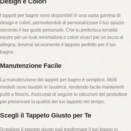
Design e Colori
I tappeti per bagno sono disponibili in una vasta gamma di
design e colori, permettendoti di personalizzare il tuo spazio
secondo il tuo gusto personale. Che tu preferisca tonalità
neutre per un look minimalista o colori vivaci per un tocco di
allegria, troverai sicuramente il tappeto perfetto per il tuo
bagno.
Manutenzione Facile
La manutenzione dei tappeti per bagno è semplice. Molti
modelli sono lavabili in lavatrice, rendendo facile mantenerli
puliti e freschi. Assicurati di seguire le istruzioni del produttore
per preservare la qualità del tuo tappeto nel tempo.
Scegli il Tappeto Giusto per Te
Scegliere il tappeto giusto può trasformare il tuo bagno in