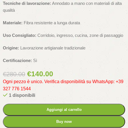
Tecniche di lavorazione:
Annodato a mano con materiali di alta
qualità
Materiale:
Fibra resistente a lunga durata
Uso Consigliato:
Corridoio, ingresso, cucina, zone di passaggio
Origine:
Lavorazione artigianale tradizionale
Certificazione:
Sì
€
140.00
€
280.00
Ogni pezzo è unico. Verifica disponibilità su WhatsApp: +39
327 776 1544
1 disponibili
Aggiungi al carrello
Buy now