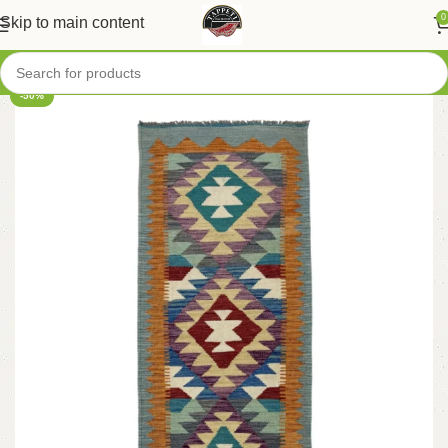
0
Skip to main content
-50%