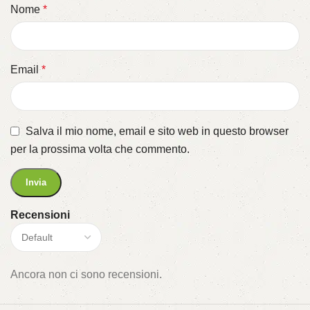
Nome
*
Email
*
Salva il mio nome, email e sito web in questo browser
per la prossima volta che commento.
Recensioni
Ancora non ci sono recensioni.