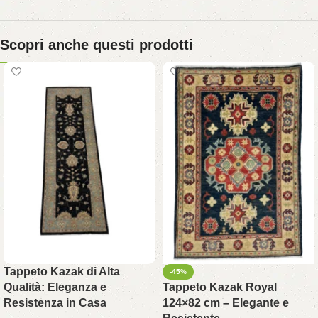
Scopri anche questi prodotti
Tappeto Kazak di Alta
-45%
Qualità: Eleganza e
Tappeto Kazak Royal
Resistenza in Casa
124×82 cm – Elegante e