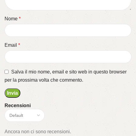
Nome
*
Email
*
Salva il mio nome, email e sito web in questo browser
per la prossima volta che commento.
Recensioni
Ancora non ci sono recensioni.