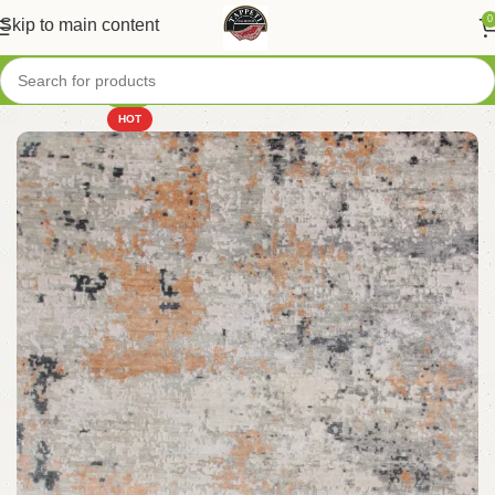
0
Skip to main content
-20%
HOT