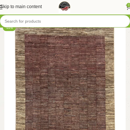
0
Skip to main content
-55%