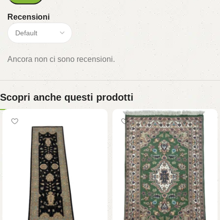
Recensioni
Ancora non ci sono recensioni.
Scopri anche questi prodotti