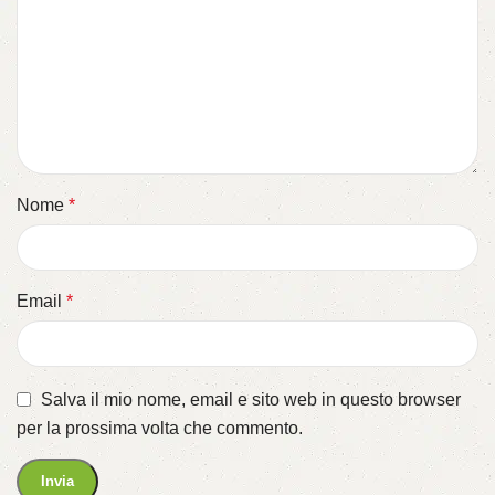
Nome
*
Email
*
Salva il mio nome, email e sito web in questo browser
per la prossima volta che commento.