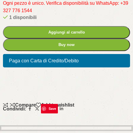
Ogni pezzo è unico. Verifica disponibilità su WhatsApp: +39
327 776 1544
1 disponibili
Aggiungi al carrello
Buy now
Paga con Carta di Credito/Debito
Compare
Add to wishlist
Condividi:
Save