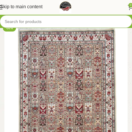
0
Skip to main content
-50%