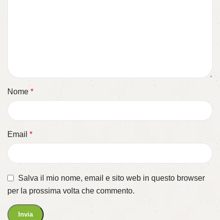
Nome
*
Email
*
Salva il mio nome, email e sito web in questo browser
per la prossima volta che commento.