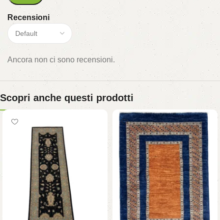
Recensioni
Ancora non ci sono recensioni.
Scopri anche questi prodotti