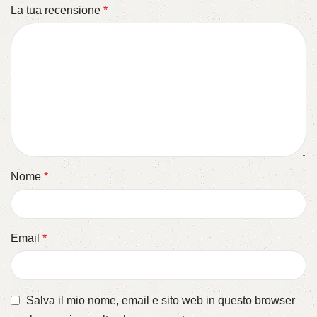
La tua recensione
*
Nome
*
Email
*
Salva il mio nome, email e sito web in questo browser