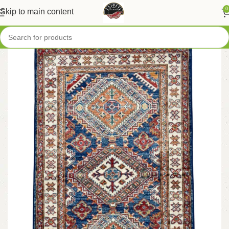
0
Skip to main content