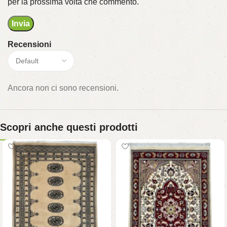
per la prossima volta che commento.
Recensioni
Ancora non ci sono recensioni.
Scopri anche questi prodotti