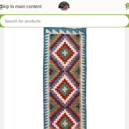
0
Skip to main content