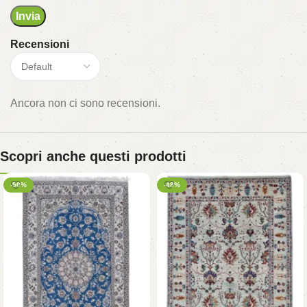
Recensioni
Ancora non ci sono recensioni.
Scopri anche questi prodotti
-50%
-48%