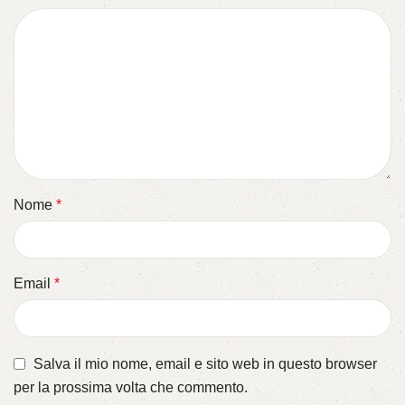
Nome
*
Email
*
Salva il mio nome, email e sito web in questo browser
per la prossima volta che commento.