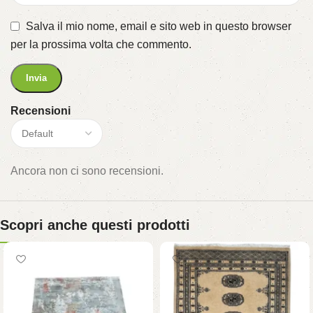
Salva il mio nome, email e sito web in questo browser
per la prossima volta che commento.
Recensioni
Ancora non ci sono recensioni.
Scopri anche questi prodotti