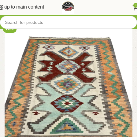
0
Skip to main content
-50%