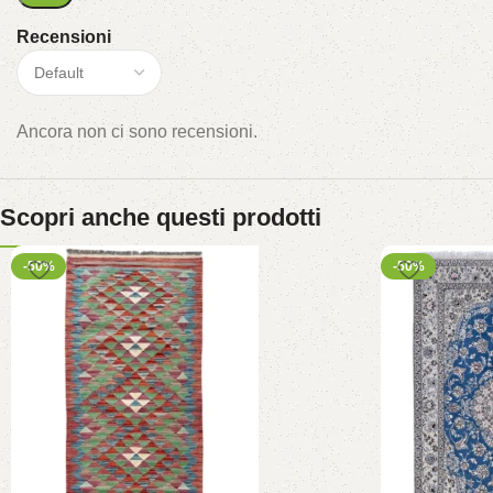
Recensioni
Ancora non ci sono recensioni.
Scopri anche questi prodotti
-50%
-50%