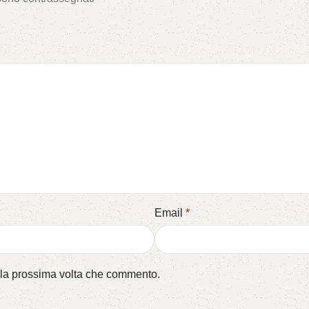
Email
*
r la prossima volta che commento.