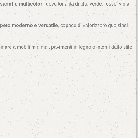
sanghe multicolori
, dove tonalità di blu, verde, rosso, viola,
peto moderno e versatile
, capace di valorizzare qualsiasi
nare a mobili minimal, pavimenti in legno o interni dallo stile