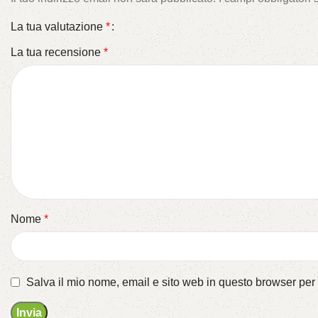
La tua valutazione
*
La tua recensione
*
Nome
*
Salva il mio nome, email e sito web in questo browser pe