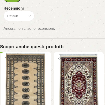
Recensioni
Ancora non ci sono recensioni.
Scopri anche questi prodotti