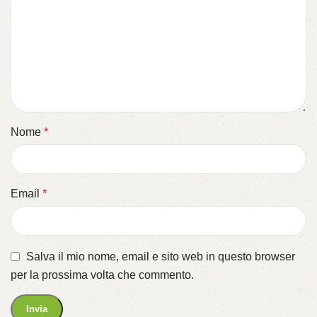
Nome
*
Email
*
Salva il mio nome, email e sito web in questo browser
per la prossima volta che commento.