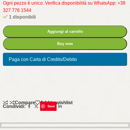
Ogni pezzo è unico. Verifica disponibilità su WhatsApp: +39
327 776 1544
1 disponibili
Aggiungi al carrello
Buy now
Paga con Carta di Credito/Debito
Compare
Add to wishlist
Condividi:
Save