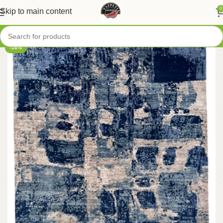
0
Skip to main content
-16%