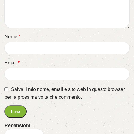
Nome
*
Email
*
Salva il mio nome, email e sito web in questo browser
per la prossima volta che commento.
Recensioni