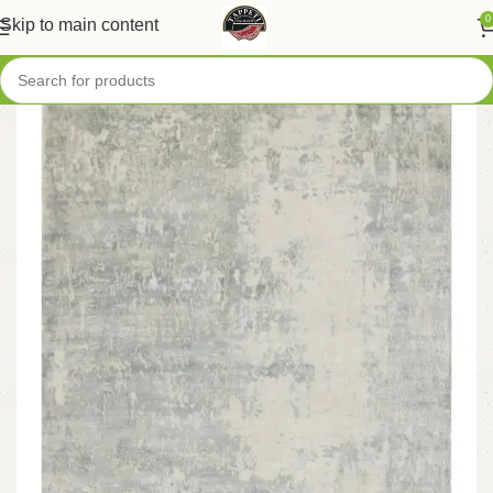
0
Skip to main content