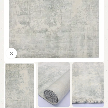
Click to enlarge