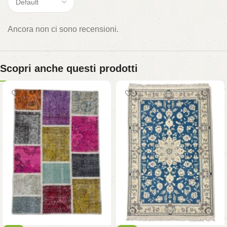
Ancora non ci sono recensioni.
Scopri anche questi prodotti