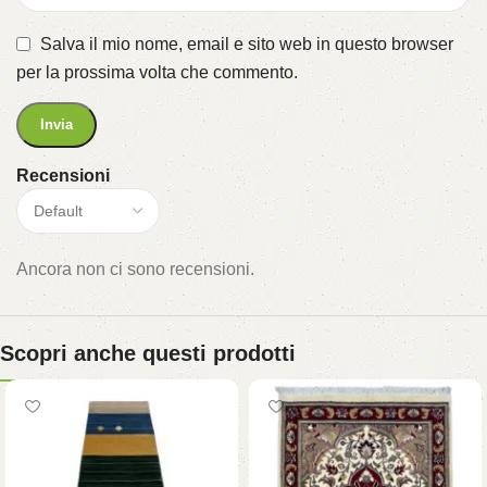
Salva il mio nome, email e sito web in questo browser
per la prossima volta che commento.
Recensioni
Ancora non ci sono recensioni.
Scopri anche questi prodotti