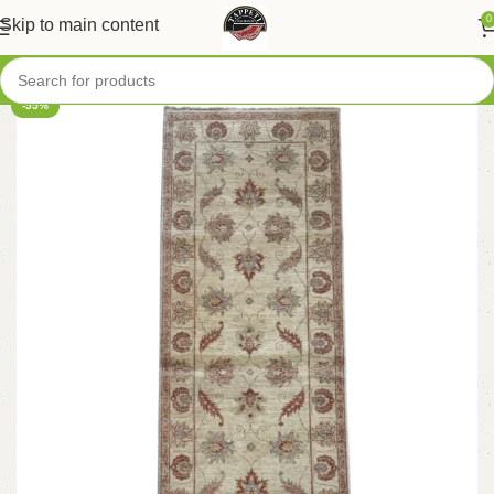
0
Skip to main content
-55%