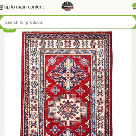
0
Skip to main content
-55%