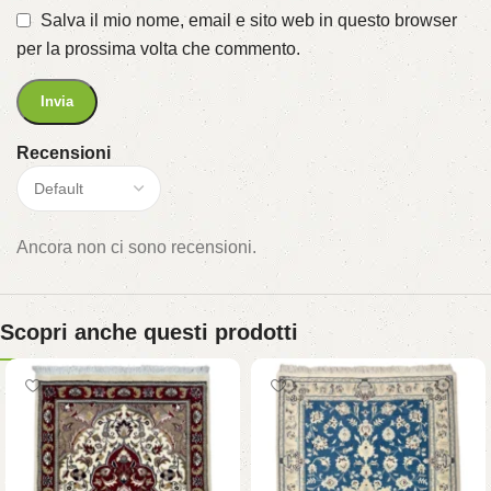
Salva il mio nome, email e sito web in questo browser
per la prossima volta che commento.
Recensioni
Ancora non ci sono recensioni.
Scopri anche questi prodotti