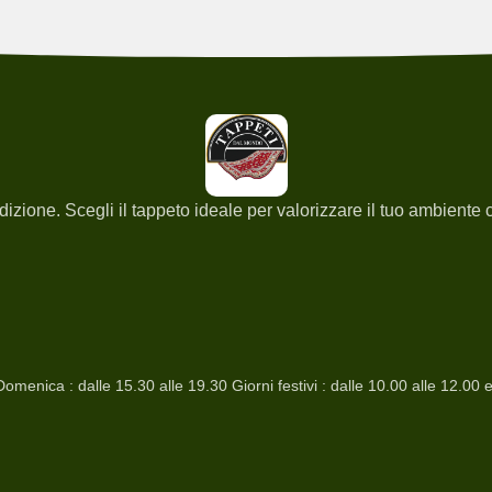
 tradizione. Scegli il tappeto ideale per valorizzare il tuo ambient
omenica : dalle 15.30 alle 19.30 Giorni festivi : dalle 10.00 alle 12.00 