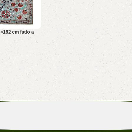
×182 cm fatto a