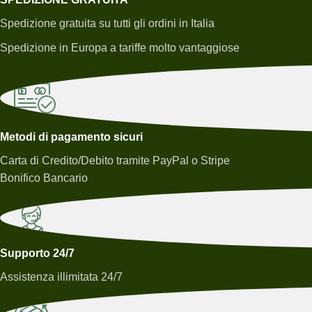
Spedizione gratuita su tutti gli ordini in Italia
Spedizione in Europa a tariffe molto vantaggiose
Metodi di pagamento sicuri
Carta di Credito/Debito tramite PayPal o Stripe
Bonifico Bancario
Supporto 24/7
Assistenza illimitata 24/7