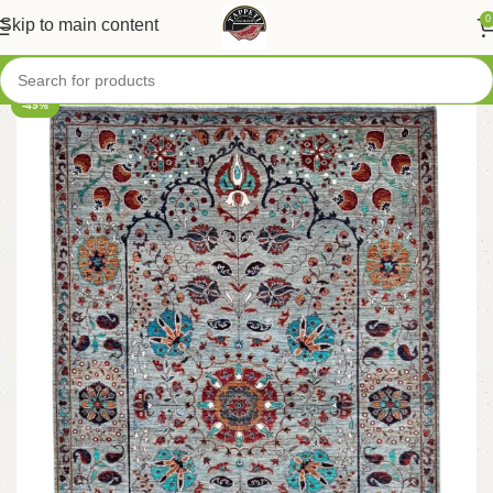
0
Skip to main content
-49%