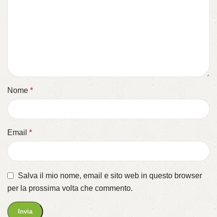
Nome
*
Email
*
Salva il mio nome, email e sito web in questo browser
per la prossima volta che commento.