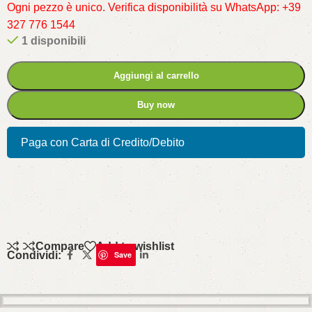
Ogni pezzo è unico. Verifica disponibilità su WhatsApp: +39
327 776 1544
1 disponibili
Aggiungi al carrello
Buy now
Paga con Carta di Credito/Debito
Compare
Add to wishlist
Condividi:
Save