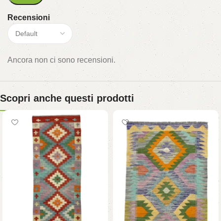
Recensioni
Ancora non ci sono recensioni.
Scopri anche questi prodotti