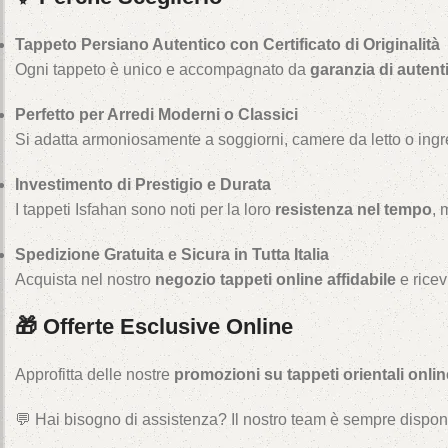
Tappeto Persiano Autentico con Certificato di Originalità
Ogni tappeto è unico e accompagnato da
garanzia di autenti
Perfetto per Arredi Moderni o Classici
Si adatta armoniosamente a soggiorni, camere da letto o ingr
Investimento di Prestigio e Durata
I tappeti Isfahan sono noti per la loro
resistenza nel tempo
, 
Spedizione Gratuita e Sicura in Tutta Italia
Acquista nel nostro
negozio tappeti online affidabile
e ricev
🎁 Offerte Esclusive Online
Approfitta delle nostre
promozioni su tappeti orientali onlin
💬 Hai bisogno di assistenza? Il nostro team è sempre dispon