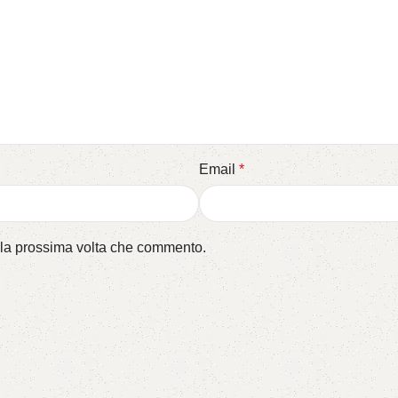
Email
*
r la prossima volta che commento.