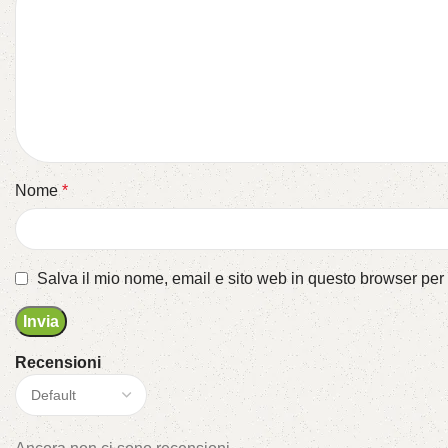
Nome
*
Salva il mio nome, email e sito web in questo browser pe
Recensioni