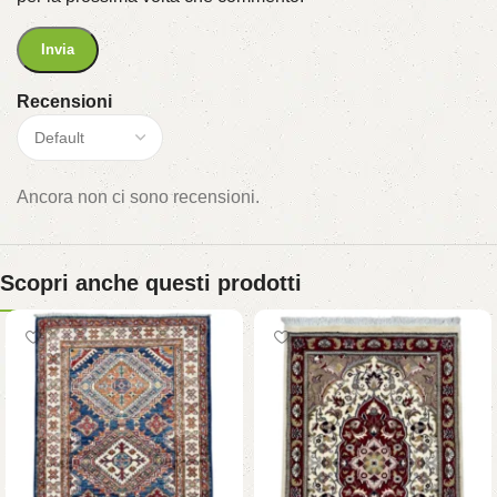
Recensioni
Ancora non ci sono recensioni.
Scopri anche questi prodotti