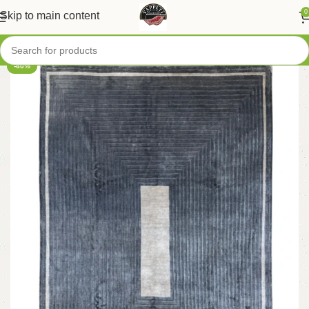
0
Skip to main content
-60%