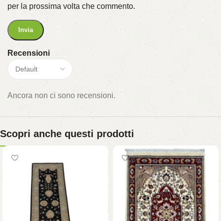
per la prossima volta che commento.
Recensioni
Ancora non ci sono recensioni.
Scopri anche questi prodotti