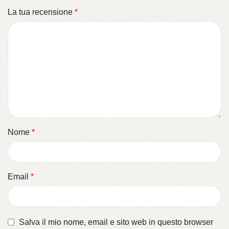
La tua recensione
*
Nome
*
Email
*
Salva il mio nome, email e sito web in questo browser