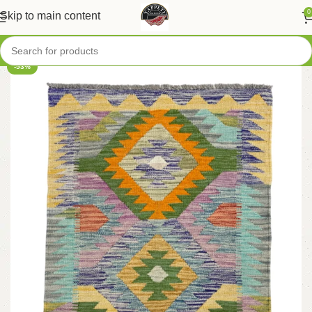
0
Skip to main content
-53%