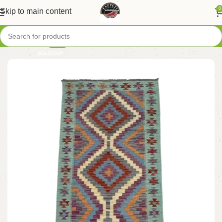
0
Skip to main content
-50%
SOLD OUT