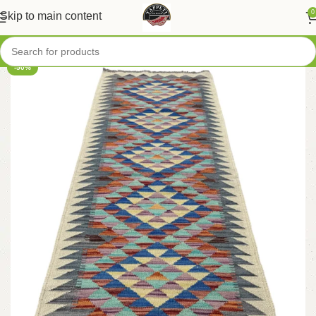
0
Skip to main content
-50%