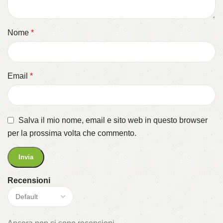
Nome
*
Email
*
Salva il mio nome, email e sito web in questo browser
per la prossima volta che commento.
Recensioni