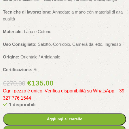
Tecniche di lavorazione:
Annodato a mano con materiali di alta
qualità
Materiale:
Lana e Cotone
Uso Consigliato:
Salotto, Corridoio, Camera da letto, Ingresso
Origine:
Orientale / Artigianale
Certificazione:
Sì
€
135.00
€
270.00
Ogni pezzo è unico. Verifica disponibilità su WhatsApp: +39
327 776 1544
1 disponibili
Aggiungi al carrello