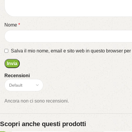
Nome
*
Salva il mio nome, email e sito web in questo browser pe
Recensioni
Ancora non ci sono recensioni.
Scopri anche questi prodotti