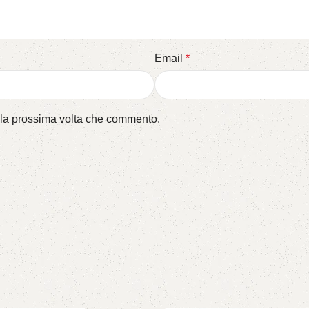
Email
*
r la prossima volta che commento.