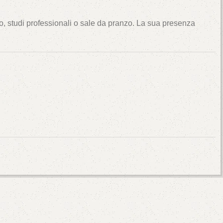
to, studi professionali o sale da pranzo. La sua presenza