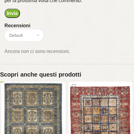
per la prossima volta che commento.
Recensioni
Ancora non ci sono recensioni.
Scopri anche questi prodotti