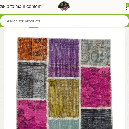
0
Skip to main content
-20%