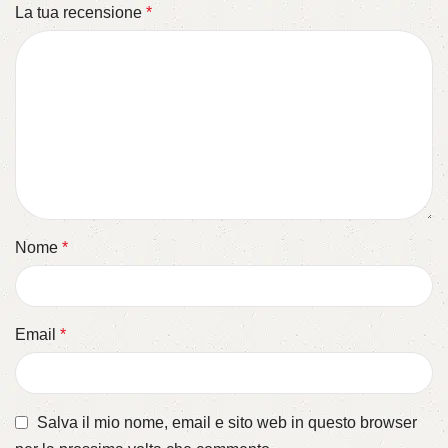
La tua recensione
*
Nome
*
Email
*
Salva il mio nome, email e sito web in questo browser