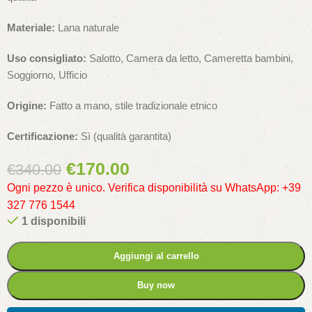
Materiale:
Lana naturale
Uso consigliato:
Salotto, Camera da letto, Cameretta bambini,
Soggiorno, Ufficio
Origine:
Fatto a mano, stile tradizionale etnico
Certificazione:
Sì (qualità garantita)
€
170.00
€
340.00
Ogni pezzo è unico. Verifica disponibilità su WhatsApp: +39
327 776 1544
1 disponibili
Aggiungi al carrello
Buy now