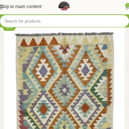
0
Skip to main content
-50%