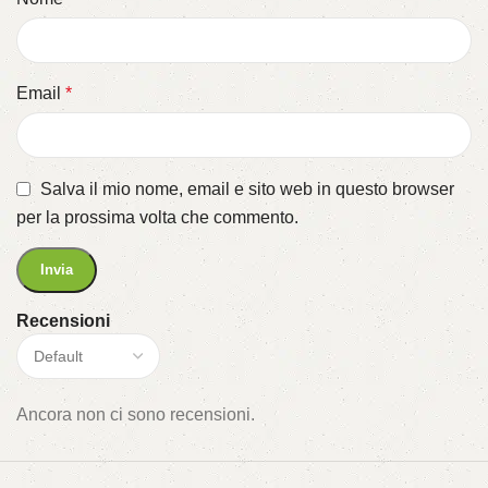
Email
*
Salva il mio nome, email e sito web in questo browser
per la prossima volta che commento.
Recensioni
Ancora non ci sono recensioni.