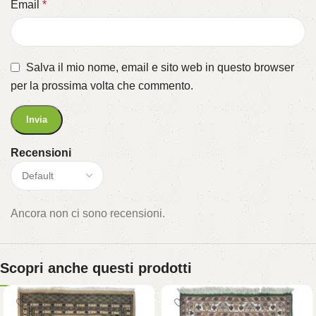
Email
*
Salva il mio nome, email e sito web in questo browser
per la prossima volta che commento.
Recensioni
Ancora non ci sono recensioni.
Scopri anche questi prodotti