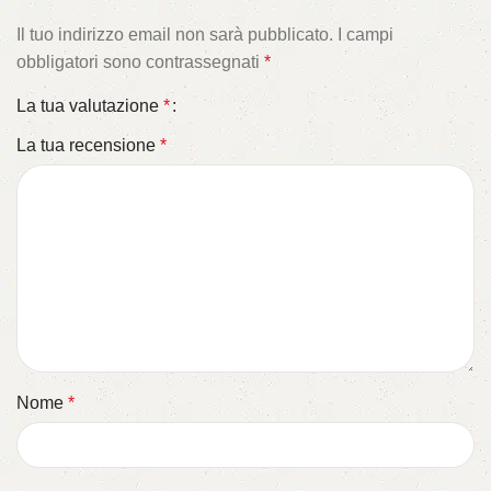
Il tuo indirizzo email non sarà pubblicato.
I campi
obbligatori sono contrassegnati
*
La tua valutazione
*
La tua recensione
*
Nome
*