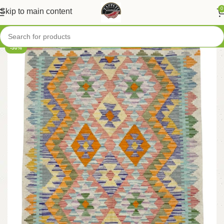
0
Skip to main content
-50%