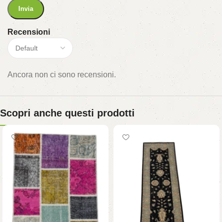
Recensioni
Ancora non ci sono recensioni.
Scopri anche questi prodotti