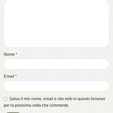
Nome
*
Email
*
Salva il mio nome, email e sito web in questo browser
per la prossima volta che commento.