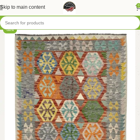
0
Skip to main content
-50%