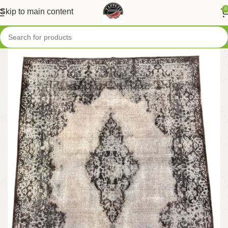
0
Skip to main content