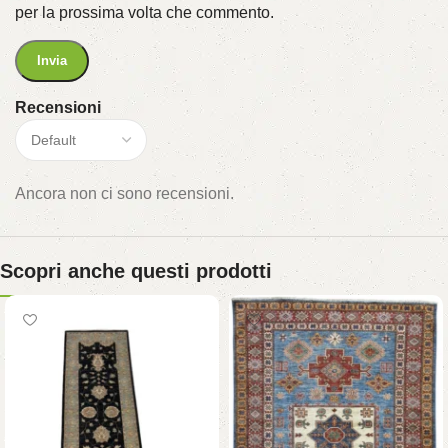
per la prossima volta che commento.
Recensioni
Ancora non ci sono recensioni.
Scopri anche questi prodotti