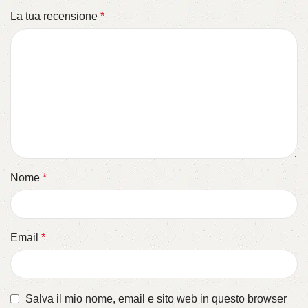
La tua recensione
*
Nome
*
Email
*
Salva il mio nome, email e sito web in questo browser