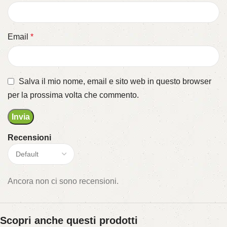
Email
*
Salva il mio nome, email e sito web in questo browser
per la prossima volta che commento.
Recensioni
Ancora non ci sono recensioni.
Scopri anche questi prodotti