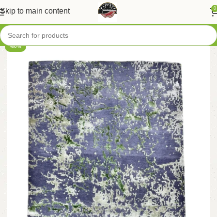
0
Skip to main content
-60%