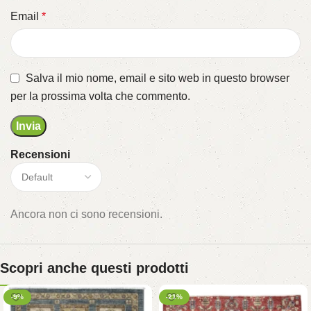
Email
*
Salva il mio nome, email e sito web in questo browser
per la prossima volta che commento.
Recensioni
Ancora non ci sono recensioni.
Scopri anche questi prodotti
-9%
-21%