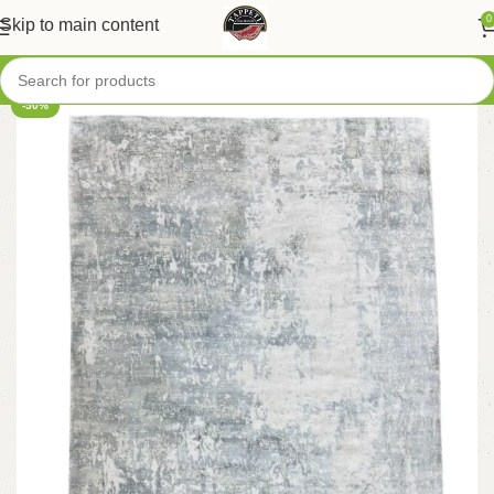
0
Skip to main content
-50%