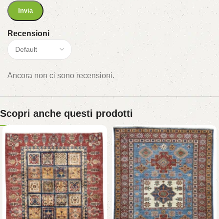
Recensioni
Ancora non ci sono recensioni.
Scopri anche questi prodotti