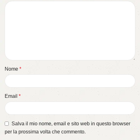
Nome
*
Email
*
Salva il mio nome, email e sito web in questo browser
per la prossima volta che commento.