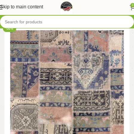
0
Skip to main content
-50%