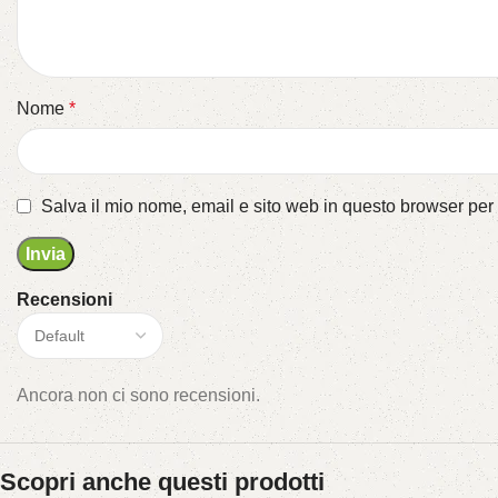
Nome
*
Salva il mio nome, email e sito web in questo browser pe
Recensioni
Ancora non ci sono recensioni.
Scopri anche questi prodotti