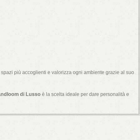
spazi più accoglienti e valorizza ogni ambiente grazie al suo
andloom di Lusso
è la scelta ideale per dare personalità e