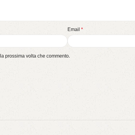
Email
*
r la prossima volta che commento.