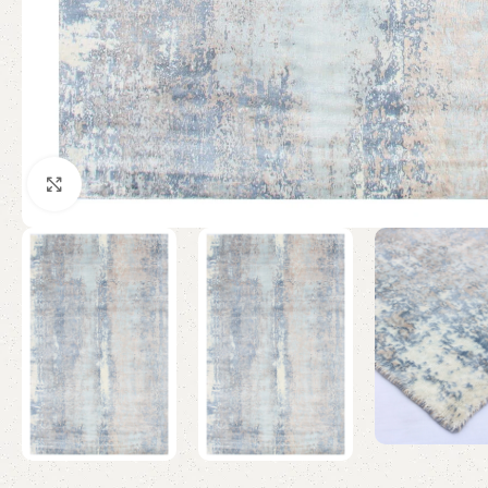
Click to enlarge