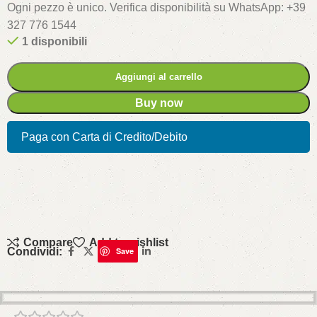
Ogni pezzo è unico. Verifica disponibilità su WhatsApp: +39
327 776 1544
1 disponibili
Aggiungi al carrello
Buy now
Paga con Carta di Credito/Debito
Compare
Add to wishlist
Condividi:
Save