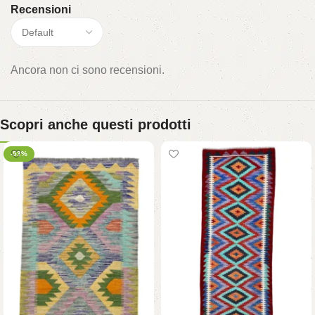
Recensioni
Ancora non ci sono recensioni.
Scopri anche questi prodotti
-53%