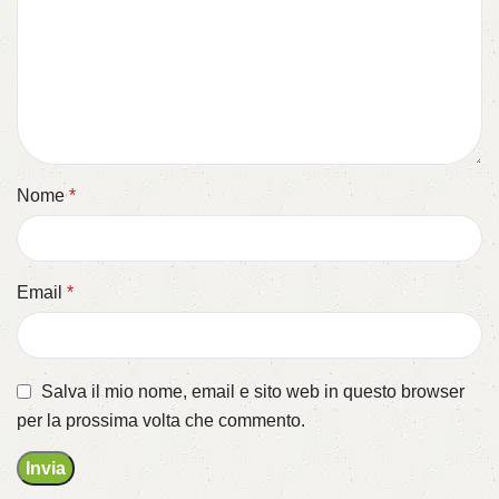
Nome
*
Email
*
Salva il mio nome, email e sito web in questo browser
per la prossima volta che commento.