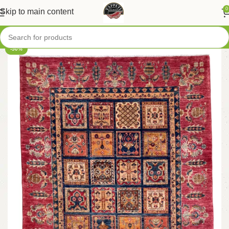
0
Skip to main content
-50%