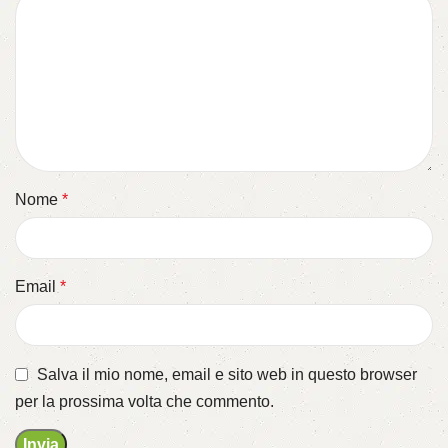
Nome
*
Email
*
Salva il mio nome, email e sito web in questo browser
per la prossima volta che commento.