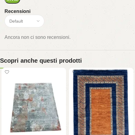
Recensioni
Ancora non ci sono recensioni.
Scopri anche questi prodotti