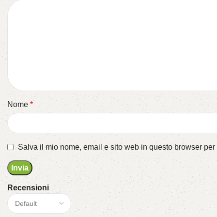
Nome
*
Salva il mio nome, email e sito web in questo browser pe
Recensioni