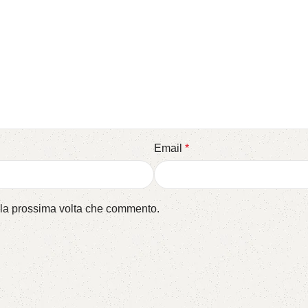
Email
*
r la prossima volta che commento.