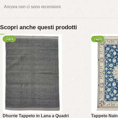
Ancora non ci sono recensioni.
Scopri anche questi prodotti
-29%
-44%
Dhurrie Tappeto in Lana a Quadri
Tappeto Nain 